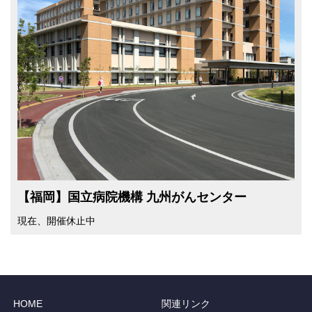
【福岡】国⽴病院機構 九州がんセンター
現在、開催休⽌中
HOME
関連リンク