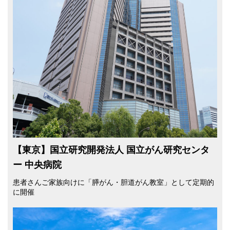
【東京】国立研究開発法人 国立がん研究センタ
ー 中央病院
患者さんご家族向けに「膵がん・胆道がん教室」として定期的
に開催