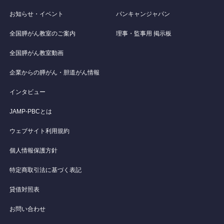
お知らせ・イベント
パンキャンジャパン
全国膵がん教室のご案内
理事・監事用 掲示板
全国膵がん教室動画
企業からの膵がん・胆道がん情報
インタビュー
JAMP-PBCとは
ウェブサイト利用規約
個人情報保護方針
特定商取引法に基づく表記
貸借対照表
お問い合わせ