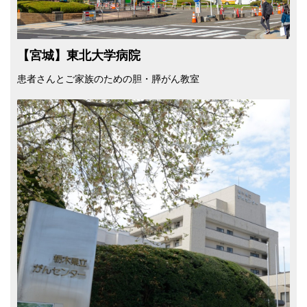
【宮城】東北大学病院
患者さんとご家族のための胆・膵がん教室