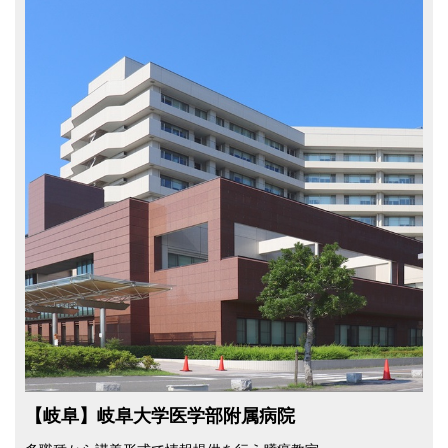
【岐阜】岐阜大学医学部附属病院