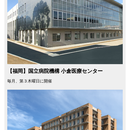
【福岡】国立病院機構 小倉医療センター
毎⽉、第３⽊曜⽇に開催