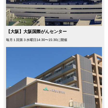
【大阪】大阪国際がんセンター
毎月１回第３水曜日14:30〜15:30に開催