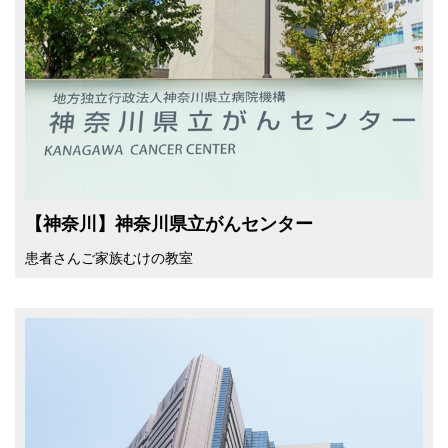
【神奈川】神奈川県立がんセンター
患者さんご家族むけの教室