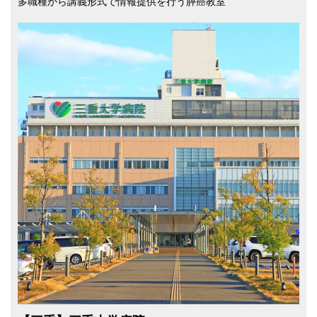
多職種から講義形式で情報提供を行う膵癌教室