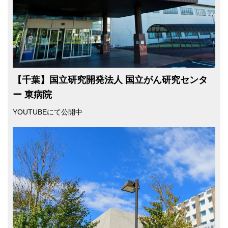
【千葉】国立研究開発法人 国立がん研究センタ
ー 東病院
YOUTUBEにて公開中