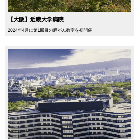
【大阪】近畿大学病院
2024年4月に第1回目の膵がん教室を初開催