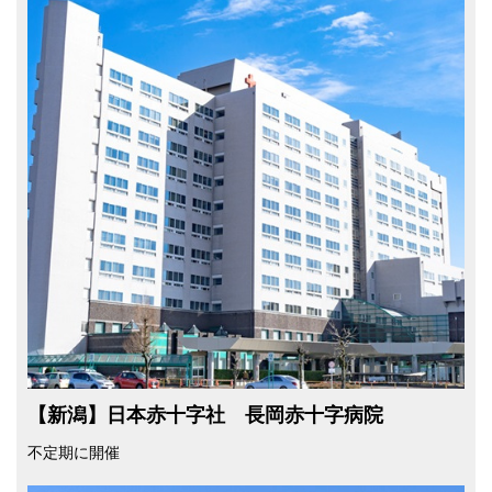
【新潟】日本赤十字社 長岡赤十字病院
不定期に開催