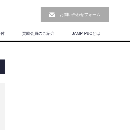
お問い合わせフォーム
寄付
賛助会員のご紹介
JAMP-PBCとは