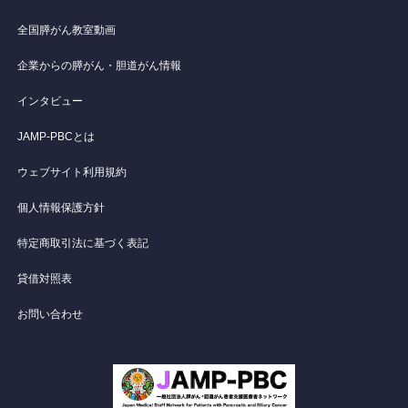
全国膵がん教室動画
企業からの膵がん・胆道がん情報
インタビュー
JAMP-PBCとは
ウェブサイト利用規約
個人情報保護方針
特定商取引法に基づく表記
貸借対照表
お問い合わせ