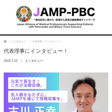
ホーム
インタビュー
代表理事にインタビュー！
代表理事にインタビュー！
2025.7.22
インタビュー