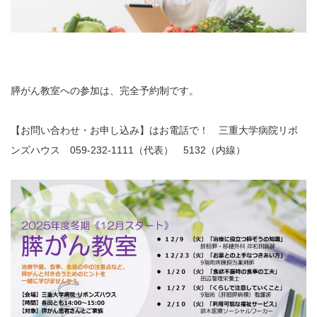
膵がん教室への参加は、完全予約制です。
【お問い合わせ・お申し込み】はお電話で！ 三重大学病院リボ
ンズハウス 059-232-1111（代表） 5132（内線）