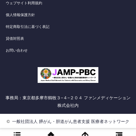
ウェブサイト利用規約
個人情報保護方針
特定商取引法に基づく表記
貸借対照表
お問い合わせ
事務局：東京都多摩市鶴牧３−４−２０４ ファンメディケーション
株式会社内
©
一般社団法人 膵がん・胆道がん患者支援 医療者ネットワーク