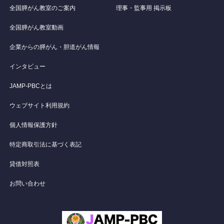
全国膵がん教室のご案内
理事・監事用 掲示板
全国膵がん教室動画
企業からの膵がん・胆道がん情報
インタビュー
JAMP-PBCとは
ウェブサイト利用規約
個人情報保護方針
特定商取引法に基づく表記
貸借対照表
お問い合わせ